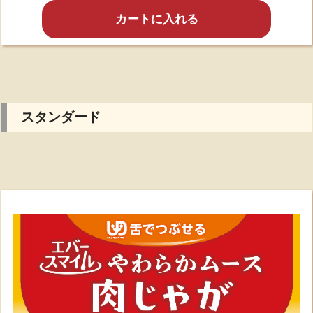
カートに入れる
スタンダード