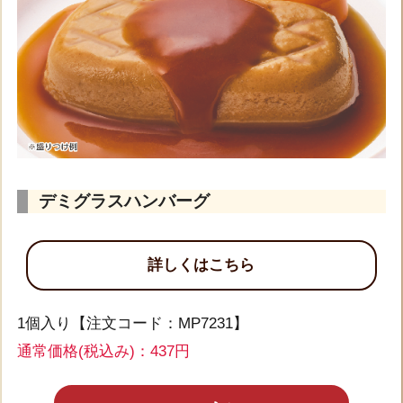
デミグラスハンバーグ
詳しくはこちら
1個入り【注文コード：MP7231】
通常価格(税込み)：437円