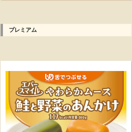
プレミアム