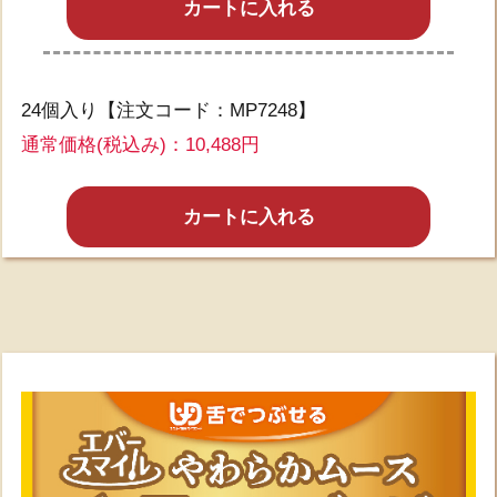
カートに入れる
24個入り【注文コード：MP7248】
通常価格(税込み)：10,488円
カートに入れる