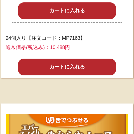
カートに入れる
24個入り【注文コード：MP7163】
通常価格(税込み)：10,488円
カートに入れる