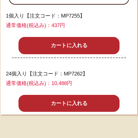
1個入り【注文コード：MP7255】
通常価格(税込み)：437円
カートに入れる
24個入り【注文コード：MP7262】
通常価格(税込み)：10,488円
カートに入れる