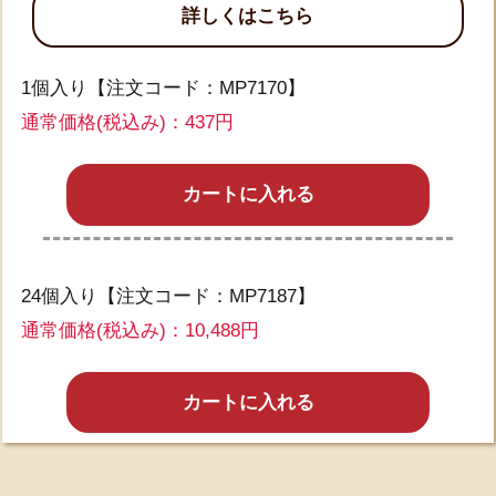
詳しくはこちら
1個入り【注文コード：MP7170】
通常価格(税込み)：437円
カートに入れる
24個入り【注文コード：MP7187】
通常価格(税込み)：10,488円
カートに入れる