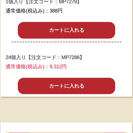
1個入り【注文コード：MP7279】
通常価格(税込み)：388円
カートに入れる
24個入り【注文コード：MP7286】
通常価格(税込み)：9,312円
カートに入れる