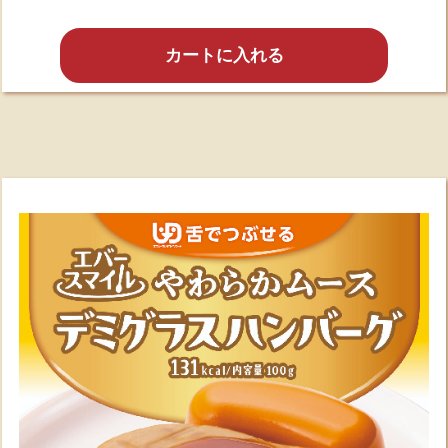
カートに入れる