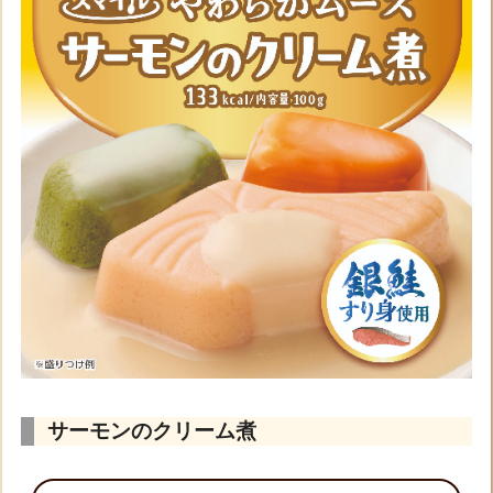
サーモンのクリーム煮