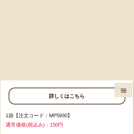
ふっくら粒なしごはん

詳しくはこちら
1袋【注文コード：MP5930】
通常価格(税込み)：150円