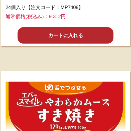
24個入り【注文コード：MP7408】
通常価格(税込み)：
9,312円
カートに入れる