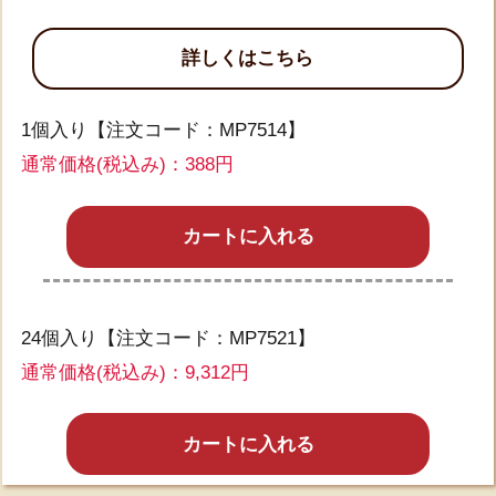
詳しくはこちら
1個入り【注文コード：MP7514】
通常価格(税込み)：
388円
カートに入れる
24個入り【注文コード：MP7521】
通常価格(税込み)：9,312円
カートに入れる