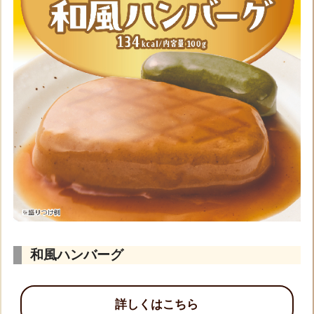
和風ハンバーグ
詳しくはこちら