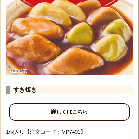
すき焼き
詳しくはこちら
1個入り【注文コード：MP7491】