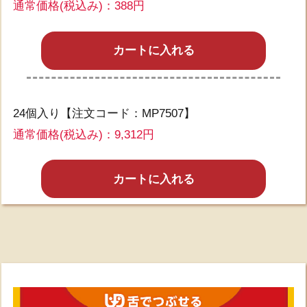
通常価格(税込み)：
388円
カートに入れる
24個入り【注文コード：MP7507】
通常価格(税込み)：
9,312円
カートに入れる