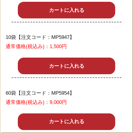
カートに入れる
10袋【注文コード：MP5947】
通常価格(税込み)：1,500円
カートに入れる
60袋【注文コード：MP5954】
通常価格(税込み)：9,000円
カートに入れる