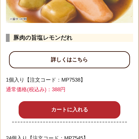
豚肉の旨塩レモンだれ
詳しくはこちら
1個入り【注文コード：MP7538】
通常価格(税込み)：388円
カートに入れる
24個入り【注文コード：MP7545】