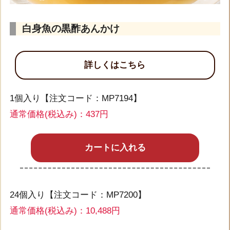
白身魚の黒酢あんかけ
詳しくはこちら
1個入り【注文コード：MP7194】
通常価格(税込み)：437円
カートに入れる
24個入り【注文コード：MP7200】
通常価格(税込み)：10,488円