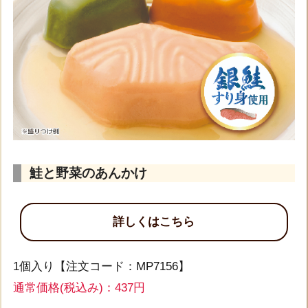
鮭と野菜のあんかけ
詳しくはこちら
1個入り【注文コード：MP7156】
通常価格(税込み)：437円