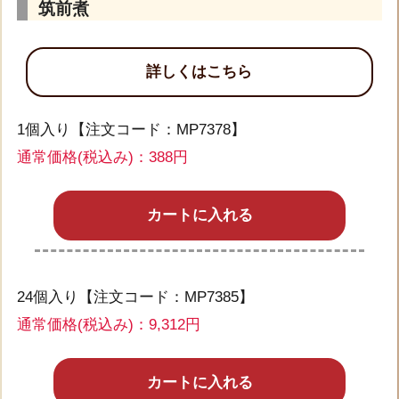
筑前煮
詳しくはこちら
1個入り【注文コード：MP7378】
通常価格(税込み)：388円
カートに入れる
24個入り【注文コード：MP7385】
通常価格(税込み)：9,312円
カートに入れる