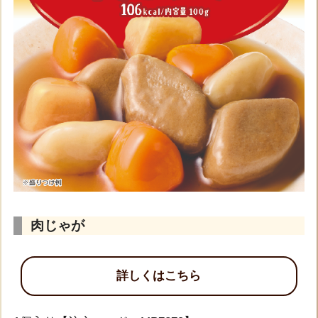
肉じゃが
詳しくはこちら