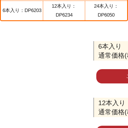
12本入り：
24本入り：
6本入り：DP6203
DP6234
DP6050
6本入り
通常価格(
12本入り
通常価格(