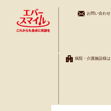
お問い合わせ
商 品
病院・介護施設様は