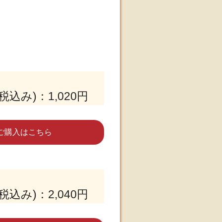
税込み)：1,020円
ご購入はこちら
税込み)：2,040円