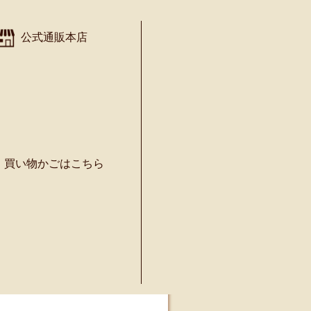
公式通販本店
VOICE
買い物かごはこちら