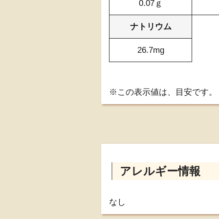
0.07ｇ
ナトリウム
26.7mg
※この表示値は、目安です。
アレルギー情報
なし