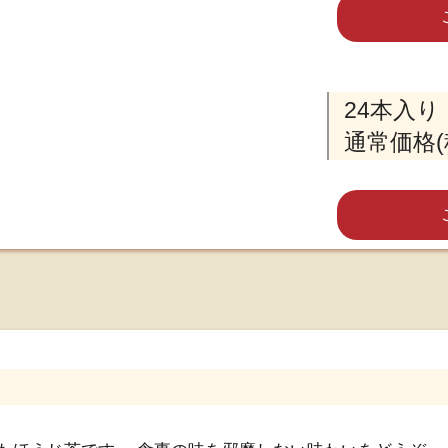
24本入り
通常価格(