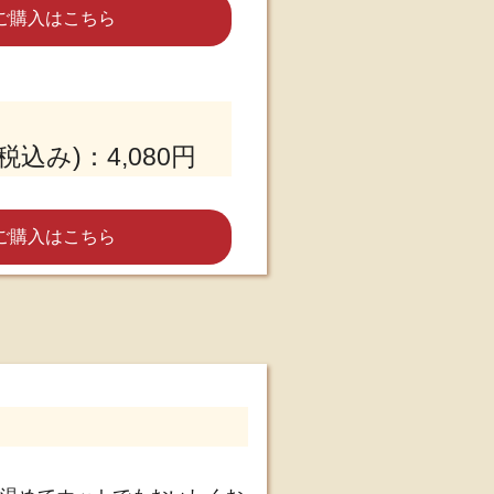
ご購入はこちら
税込み)：4,080円
ご購入はこちら