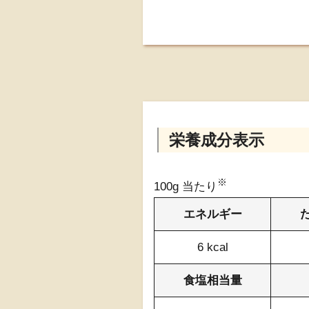
栄養成分表示
※
100g 当たり
エネルギー
6 kcal
食塩相当量