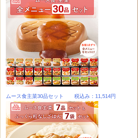
ムース食主菜30品セット 税込み：11,514円