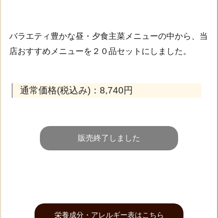
バラエティ豊かな昼・夕食主菜メニューの中から、当
店おすすめメニューを２０品セットにしました。
通常価格(税込み)：8,740円
販売終了しました
栄養成分・アレルギー表はこちら