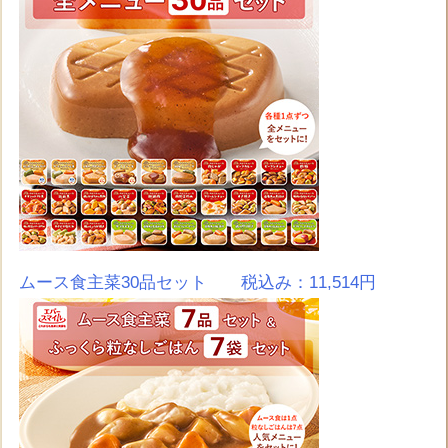
ムース食主菜30品セット 税込み：11,514円