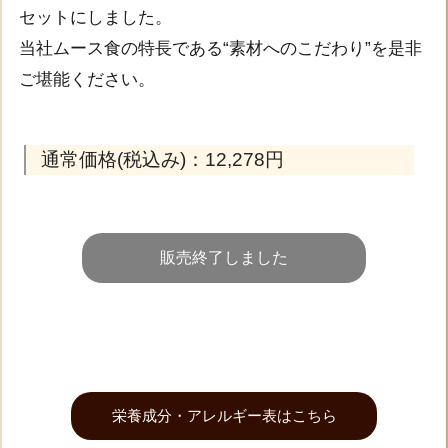
セットにしました。
当社ムース食の特長である“素材へのこだわり”を是非
ご堪能ください。
通常価格(税込み)：12,278円
販売終了しました
栄養成分・アレルギー表はこちら