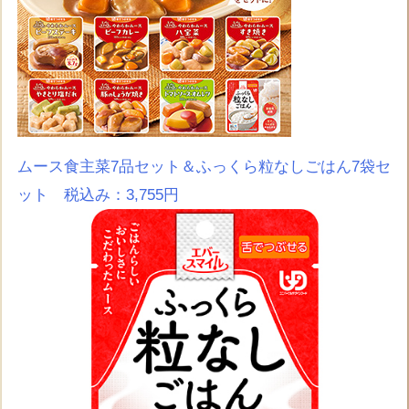
ムース食主菜7品セット＆ふっくら粒なしごはん7袋セ
ット 税込み：3,755円