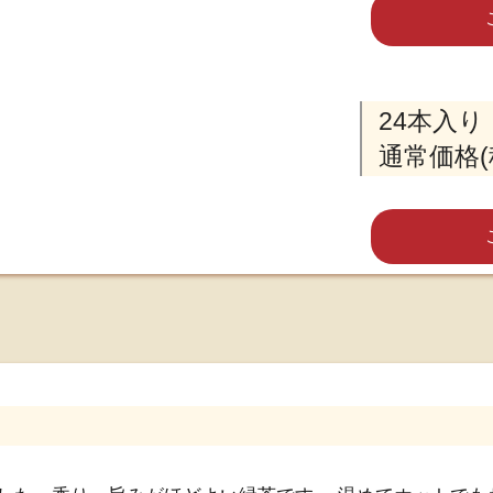
24本入り
通常価格(