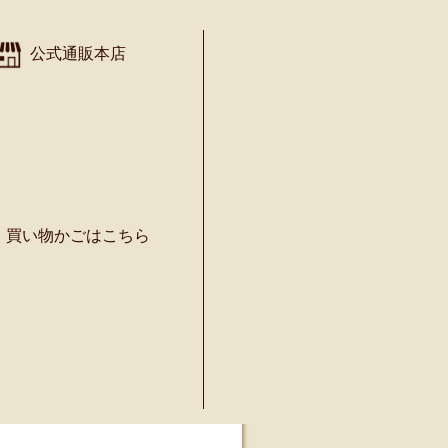
公式通販本店
VOICE
買い物かごはこちら