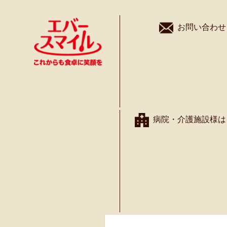
お問い合わせ
商 品
病院・介護施設様は