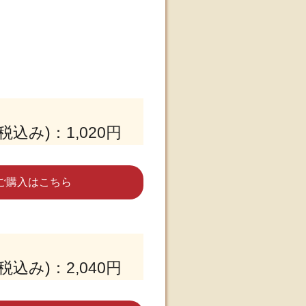
税込み)：1,020円
ご購入はこちら
税込み)：2,040円