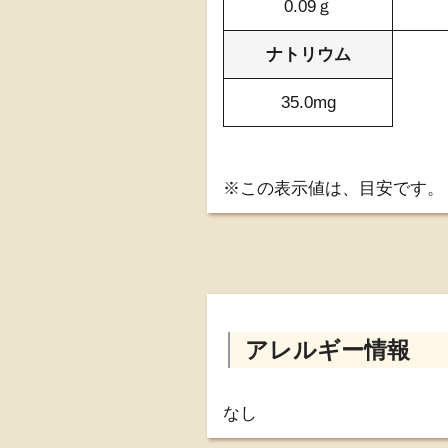
0.09ｇ
ナトリウム
35.0mg
※この表示値は、目安です。
アレルギー情報
なし