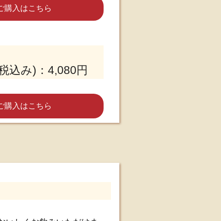
ご購入はこちら
税込み)：4,080円
ご購入はこちら