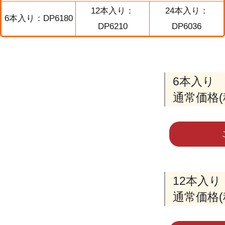
12本入り：
24本入り：
6本入り：DP6180
DP6210
DP6036
6本入り
通常価格(
12本入り
通常価格(