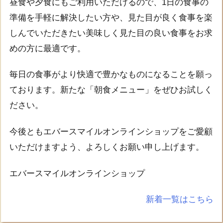
昼食や夕食にもご利用いただけるので、1日の食事の
準備を手軽に解決したい方や、見た目が良く食事を楽
しんでいただきたい美味しく見た目の良い食事をお求
めの方に最適です。
毎日の食事がより快適で豊かなものになることを願っ
ております。新たな「朝食メニュー」をぜひお試しく
ださい。
今後ともエバースマイルオンラインショップをご愛顧
いただけますよう、よろしくお願い申し上げます。
エバースマイルオンラインショップ
新着一覧はこちら