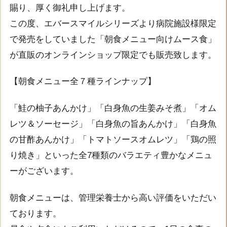
賜り、厚く御礼申し上げます。
この度、エバースマイルシリーズより病院施設様限定
で発売をしていました「朝食メニュー向けムース食」
が直販のオンラインショップ限定でも販売致します。
【朝食メニュー全７種ラインナップ】
「鮭の柚子あんかけ」「白身魚の生姜みそ煮」「オム
レツ＆ソーセージ」「白身魚の旨あんかけ」「白身魚
の甘酢あんかけ」「トマトソースオムレツ」「鶏の照
り焼き」といった全7種類のバラエティ豊かなメニュ
ーがございます。
朝食メニューは、管理栄養士から高い評価をいただい
ております。