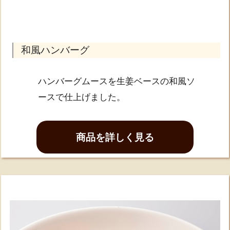
和風ハンバーグ
ハンバーグムースを生姜ベースの和風ソ
ースで仕上げました。
商品を詳しく見る