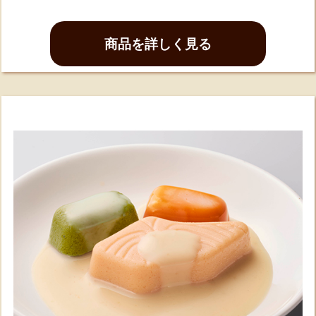
商品を詳しく見る