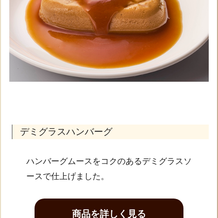
デミグラスハンバーグ
ハンバーグムースをコクのあるデミグラスソ
ースで仕上げました。
商品を詳しく見る