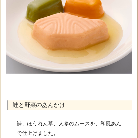
鮭と野菜のあんかけ
鮭、ほうれん草、人参のムースを、和風あん
で仕上げました。