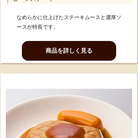
なめらかに仕上げたステーキムースと濃厚ソ
ースが特長です。
商品を詳しく見る