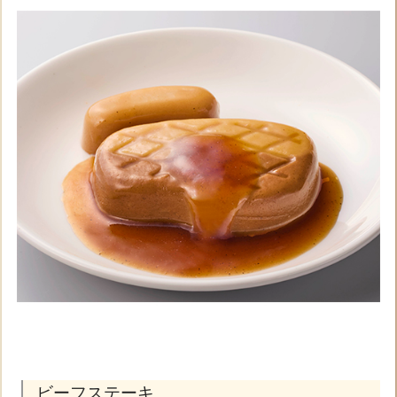
ビーフステーキ