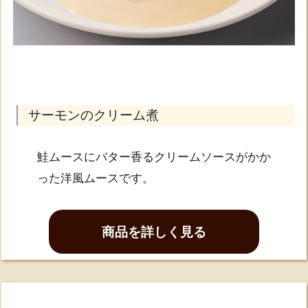
サーモンのクリーム煮
鮭ムースにバター香るクリームソースがかか
った洋風ムースです。
商品を詳しく見る