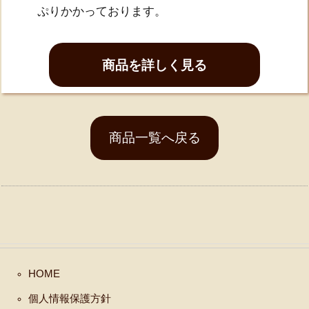
ぷりかかっております。
商品を詳しく見る
商品一覧へ戻る
HOME
個人情報保護方針