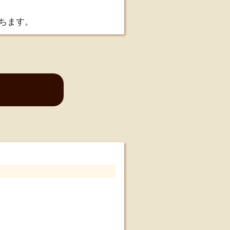
保ちます。