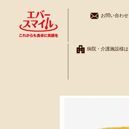
お問い合わせ
病院・介護施設様は
とろみ飲料の