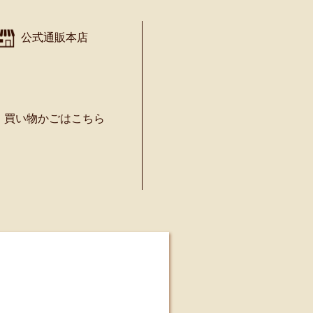
公式通販本店
買い物かごはこちら