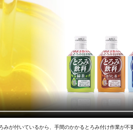
ろみが付いているから、手間のかかるとろみ付け作業が不