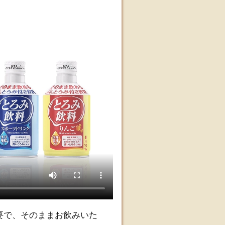
要で、そのままお飲みいた