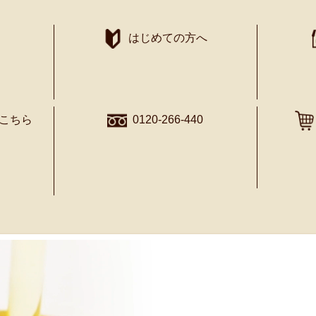
はじめての方へ
こちら
0120-266-440
特長